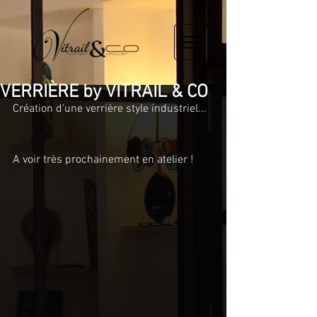
VERRIÈRE by VITRAIL & CO
Création d'une verrière style industriel...
A voir très prochainement en atelier !