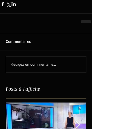
Commentaires
Rédigez un commentaire...
Posts à l'affiche