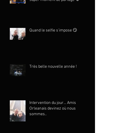
Quand le selfie s'impose 😏
Très belle nouvelle année !
Intervention du jour... Amis
Orleanais devinez où nous
sommes..