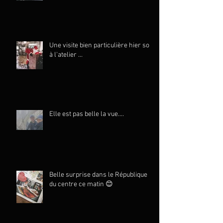
Une visite bien particulière hier soir
à l'atelier ...
Elle est pas belle la vue....
Belle surprise dans le République
du centre ce matin 😊