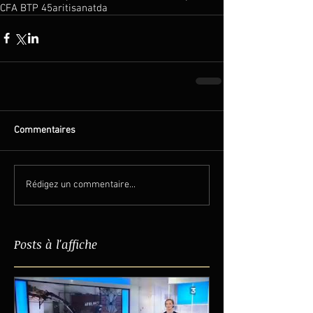
CFA BTP 45
aritisanatda
Commentaires
Rédigez un commentaire...
Posts à l'affiche