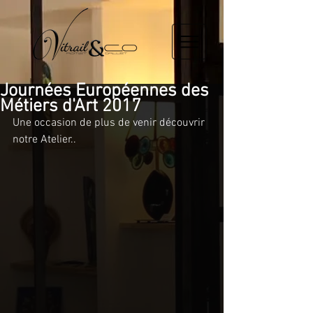
Journées Européennes des
Métiers d'Art 2017
Une occasion de plus de venir découvrir 
notre Atelier..