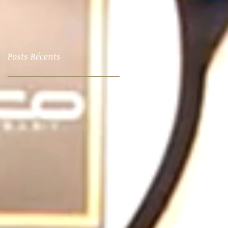
Posts Récents