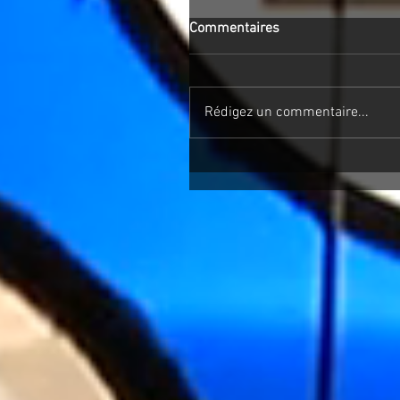
Commentaires
Rédigez un commentaire...