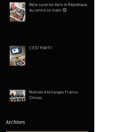
Belle surprise dans le République
du centre ce matin 😊
C'EST PARTI !
Matinée d'échanges Franco-
Chinois.
Archives