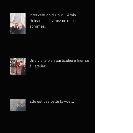
Intervention du jour... Amis
Orleanais devinez où nous
sommes..
Une visite bien particulière hier soir
à l'atelier ...
Elle est pas belle la vue....