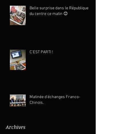
Belle surprise dans le République
du centre ce matin 😊
C'EST PARTI !
Matinée d'échanges Franco-
Chinois.
Archives