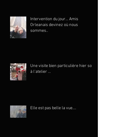
Intervention du jour... Amis
Orleanais devinez où nous
sommes..
Une visite bien particulière hier soir
à l'atelier ...
Elle est pas belle la vue....