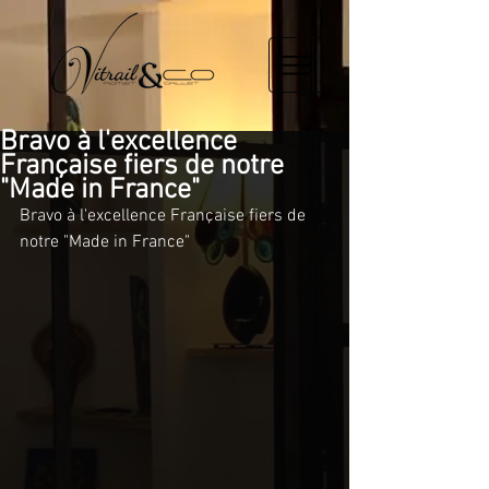
Bravo à l'excellence
Française fiers de notre
"Made in France"
Bravo à l'excellence Française fiers de 
notre "Made in France"