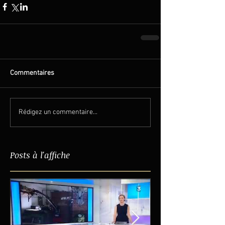
Commentaires
Rédigez un commentaire...
Posts à l'affiche