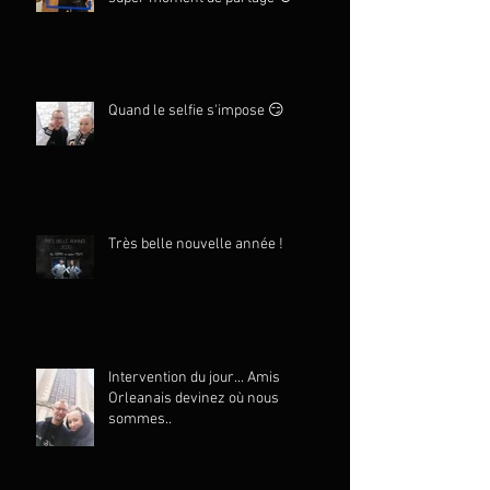
Quand le selfie s'impose 😏
Très belle nouvelle année !
Intervention du jour... Amis
Orleanais devinez où nous
sommes..