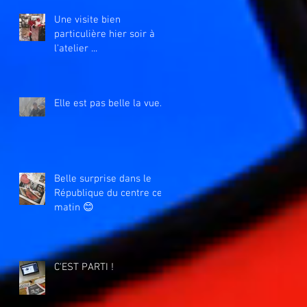
Une visite bien
particulière hier soir à
l'atelier ...
Elle est pas belle la vue....
Belle surprise dans le
République du centre ce
matin 😊
C'EST PARTI !