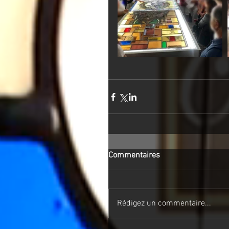
Commentaires
Rédigez un commentaire...