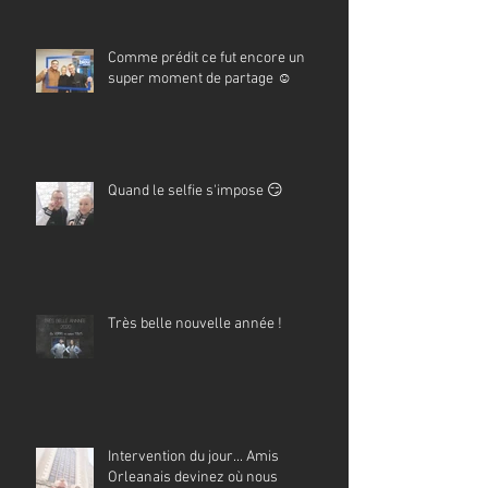
Comme prédit ce fut encore un
super moment de partage ☺️
Quand le selfie s'impose 😏
Très belle nouvelle année !
Intervention du jour... Amis
Orleanais devinez où nous