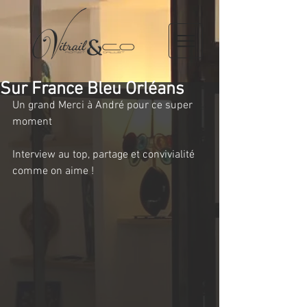
Sur France Bleu Orléans
Un grand Merci à André pour ce super 
moment
Interview au top, partage et convivialité 
comme on aime !