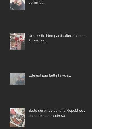
sommes..
Une visite bien particulière hier soir
à l'atelier ...
Elle est pas belle la vue....
Belle surprise dans le République
du centre ce matin 😊