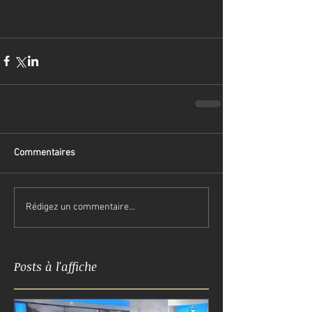
Commentaires
Rédigez un commentaire...
Posts à l'affiche