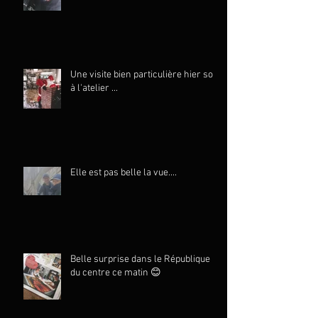
Une visite bien particulière hier soir
à l'atelier ...
Elle est pas belle la vue....
Belle surprise dans le République
du centre ce matin 😊