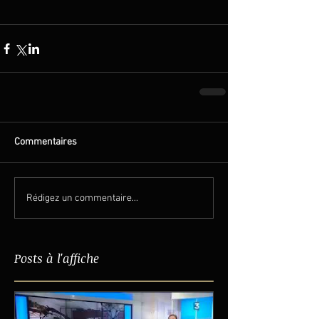
Commentaires
Rédigez un commentaire...
Posts à l'affiche