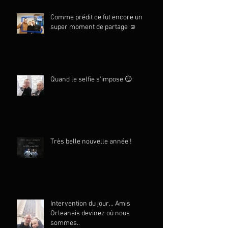
Comme prédit ce fut encore un
super moment de partage ☺️
Quand le selfie s'impose 😏
Très belle nouvelle année !
Intervention du jour... Amis
Orleanais devinez où nous
sommes..