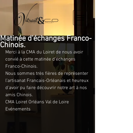
Matinée d'échanges Franco-
Chinois.
Merci à la CMA du Loiret de nous avoir 
convié à cette matinée d'échanges 
Franco-Chinois.
Nous sommes très fières de représenter 
l’artisanat Francais-Orléanais et heureux 
d'avoir pu faire découvrir notre art à nos 
amis Chinois.
CMA Loiret Orléans Val de Loire 
Evénements