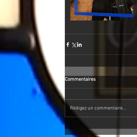
Commentaires
Rédigez un commentaire...