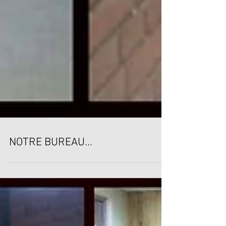
NOTRE BUREAU...