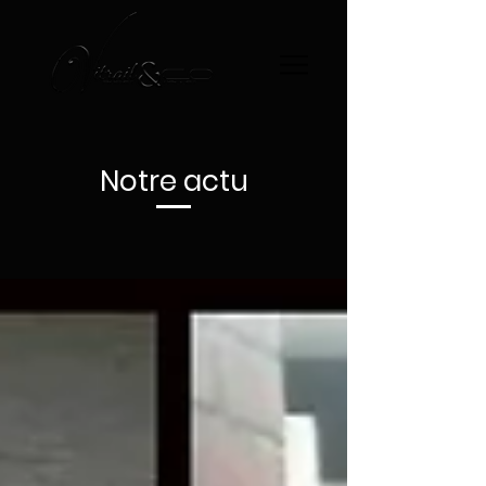
Notre actu