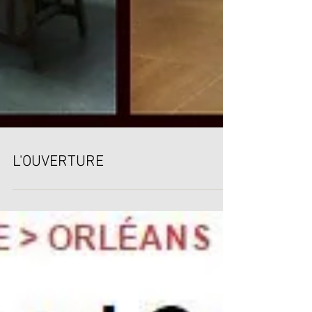
L'OUVERTURE