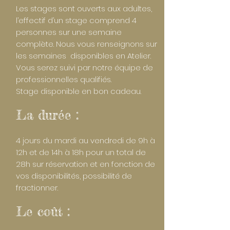
Les stages sont ouverts aux adultes,
l’effectif d’un stage comprend 4
personnes sur une semaine
complète. Nous vous renseignons sur
les semaines disponibles en Atelier.
Vous serez suivi par notre équipe de
professionnelles qualifiés.
Stage disponible en bon cadeau.
La durée :
4 jours du mardi au vendredi de 9h à
12h et de 14h à 18h pour un total de
28h sur réservation et en fonction de
vos disponibilités, possibilité de
fractionner.
Le coût :