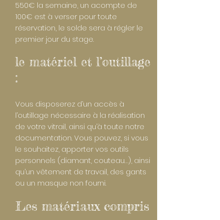
550€ la semaine, un acompte de
100€ est à verser pour toute
réservation, le solde sera à régler le
premier jour du stage.
le matériel et l’outillage
:
Vous disposerez d’un accès à
l’outillage nécessaire à la réalisation
de votre vitrail, ainsi qu’à toute notre
documentation. Vous pouvez, si vous
le souhaitez, apporter vos outils
personnels (diamant, couteau…), ainsi
qu’un vêtement de travail, des gants
ou un masque non fourni.
Les matériaux compris