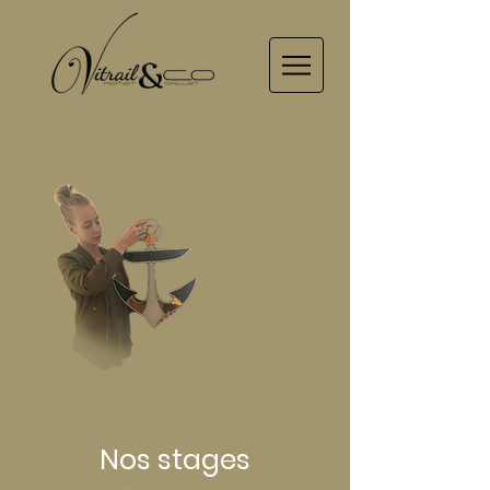
Nos stages