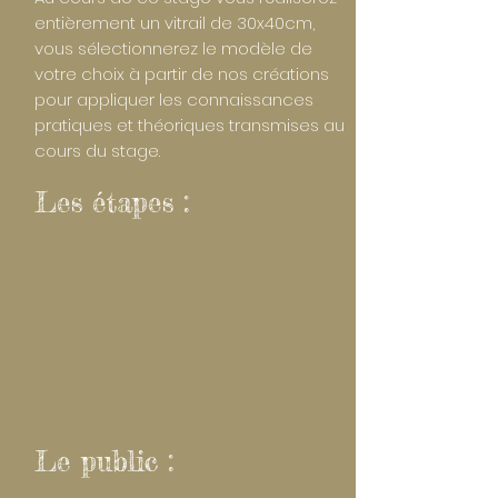
entièrement un vitrail de 30x40cm,
vous sélectionnerez le modèle de
votre choix à partir de nos créations
pour appliquer les connaissances
pratiques et théoriques transmises au
cours du stage.
Les étapes :
Le public :