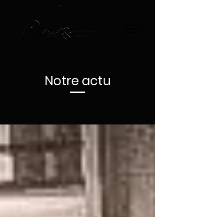
Notre actu