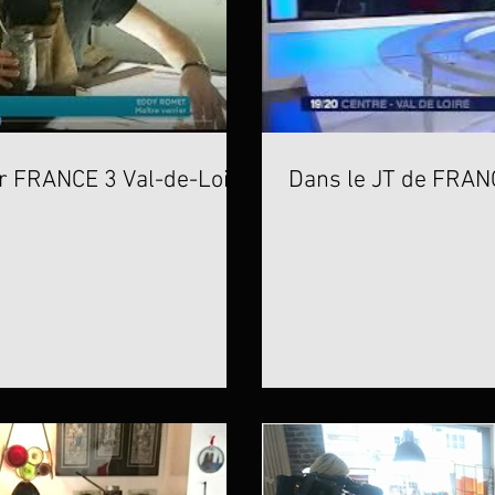
r FRANCE 3 Val-de-Loire
Dans le JT de FRAN