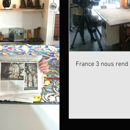
France 3 nous rend v