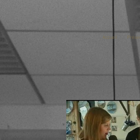
Accueil
Prése