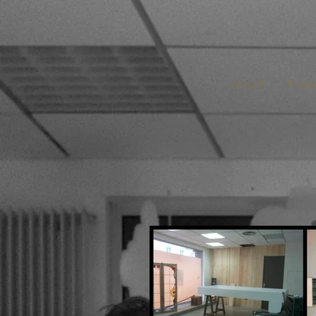
Accueil
Prése