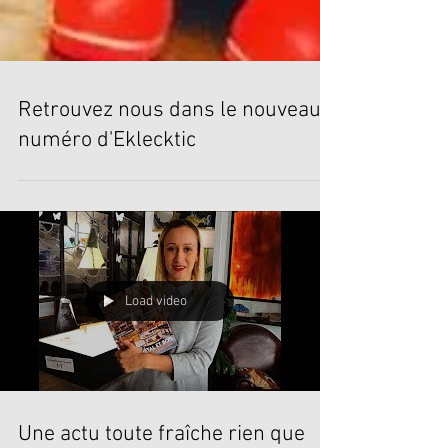
Retrouvez nous dans le nouveau
numéro d'Eklecktic
Load video