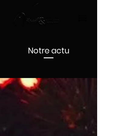
Notre actu