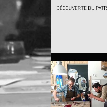
DÉCOUVERTE DU PATR