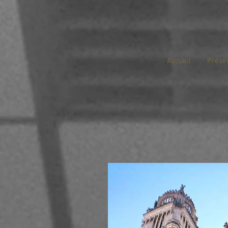
Accueil
Prése