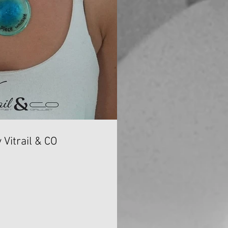
 Vitrail & CO