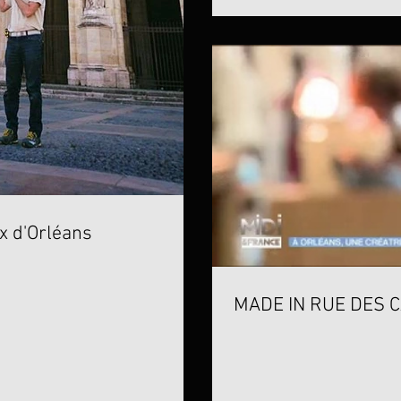
x d'Orléans
MADE IN RUE DES 