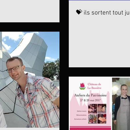
💝 ils sortent tout ju