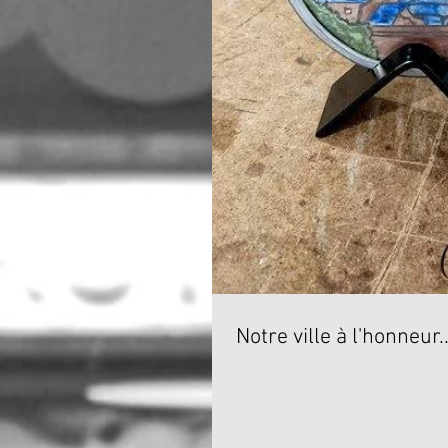
Notre ville à l'honneur..