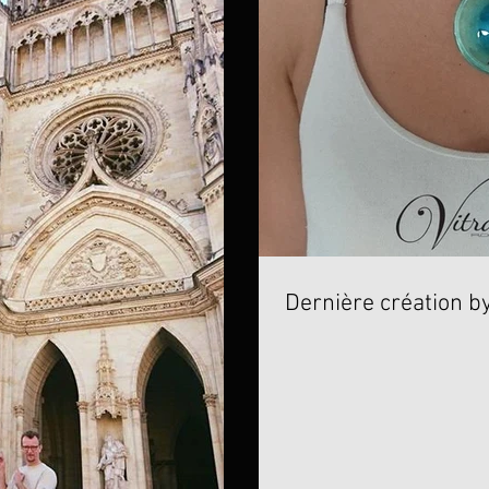
Dernière création by