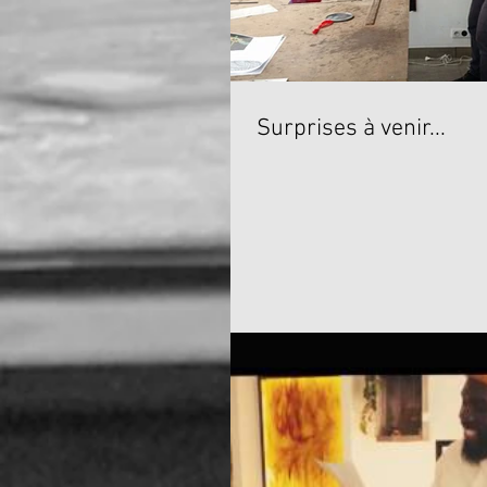
Surprises à venir...