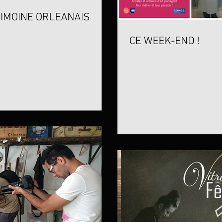
IMOINE ORLEANAIS
CE WEEK-END !