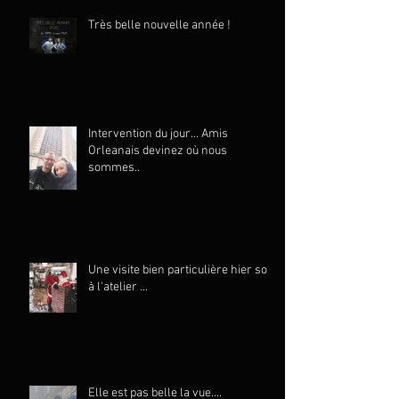
Très belle nouvelle année !
Intervention du jour... Amis
Orleanais devinez où nous
sommes..
Une visite bien particulière hier soir
à l'atelier ...
Elle est pas belle la vue....