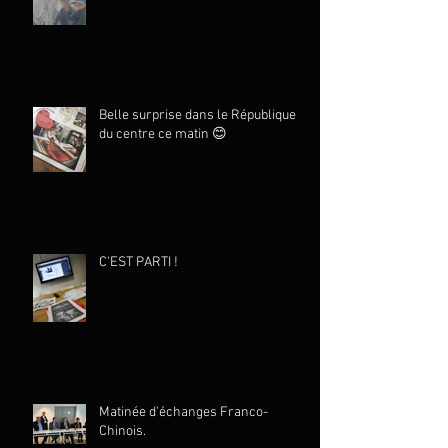
Belle surprise dans le République
du centre ce matin 😊
C'EST PARTI !
Matinée d'échanges Franco-
Chinois.