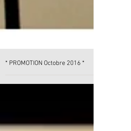
* PROMOTION Octobre 2016 *