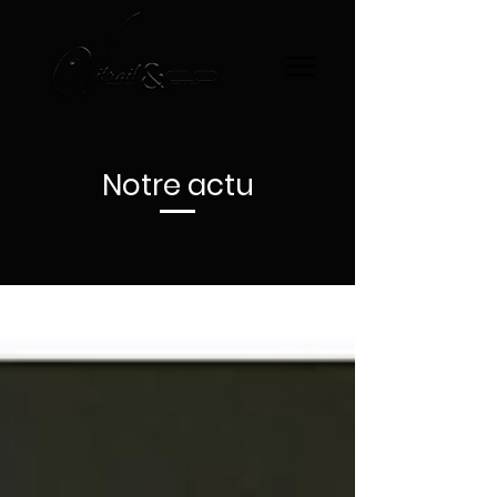
Notre actu