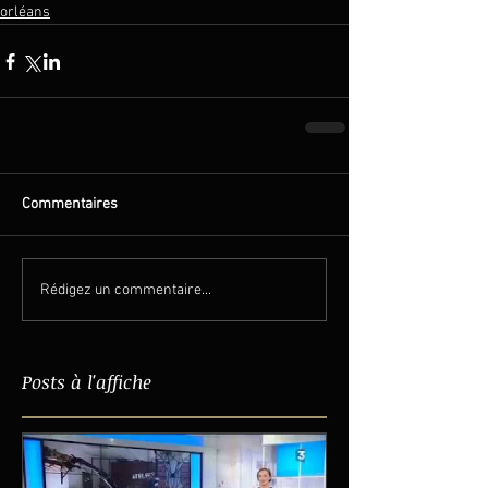
orléans
Commentaires
Rédigez un commentaire...
Posts à l'affiche