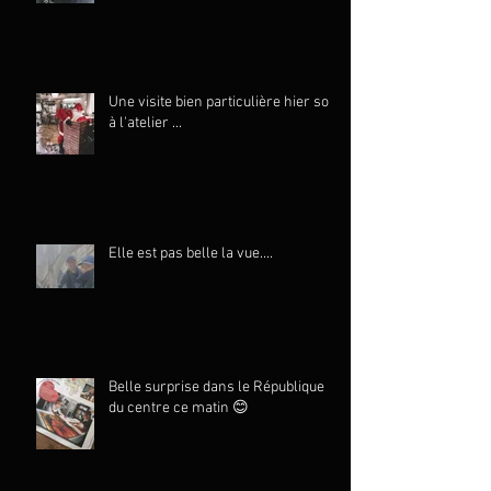
Une visite bien particulière hier soir
à l'atelier ...
Elle est pas belle la vue....
Belle surprise dans le République
du centre ce matin 😊