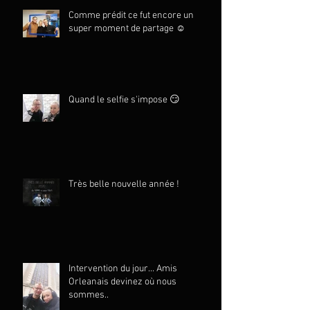
Comme prédit ce fut encore un
super moment de partage ☺️
Quand le selfie s'impose 😏
Très belle nouvelle année !
Intervention du jour... Amis
Orleanais devinez où nous
sommes..