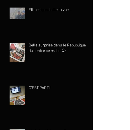
Elle est pas belle la vue....
Belle surprise dans le République
du centre ce matin 😊
C'EST PARTI !