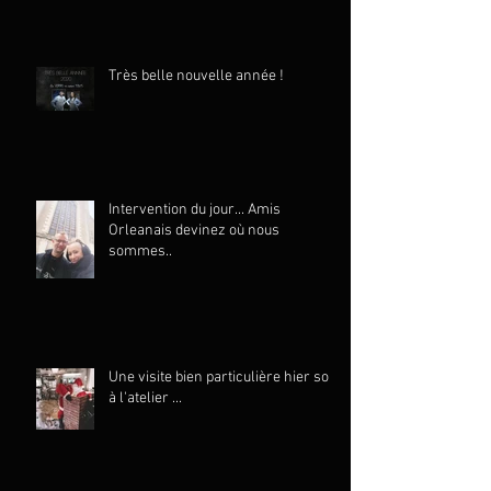
Très belle nouvelle année !
Intervention du jour... Amis
Orleanais devinez où nous
sommes..
Une visite bien particulière hier soir
à l'atelier ...