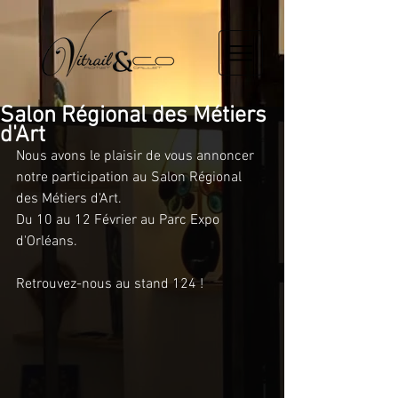
Salon Régional des Métiers
d'Art
Nous avons le plaisir de vous annoncer 
notre participation au Salon Régional 
des Métiers d'Art.
Du 10 au 12 Février au Parc Expo 
d'Orléans.
Retrouvez-nous au stand 124 !