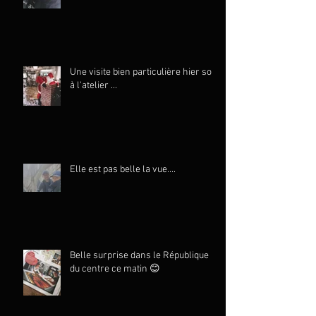
Une visite bien particulière hier soir
à l'atelier ...
Elle est pas belle la vue....
Belle surprise dans le République
du centre ce matin 😊