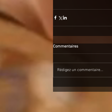
Commentaires
Rédigez un commentaire...