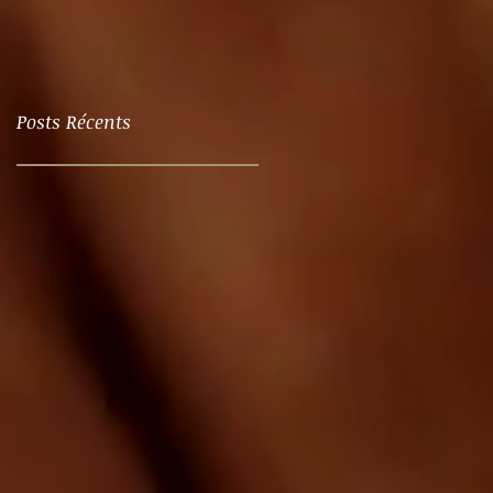
Posts Récents