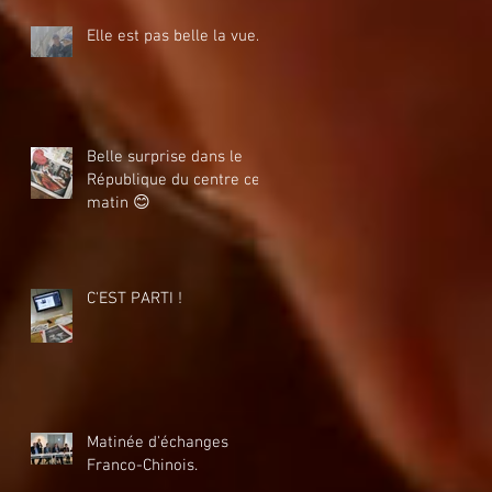
Elle est pas belle la vue....
Belle surprise dans le
République du centre ce
matin 😊
C'EST PARTI !
Matinée d'échanges
Franco-Chinois.